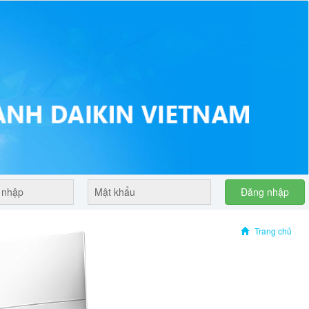
Đăng nhập
Trang chủ